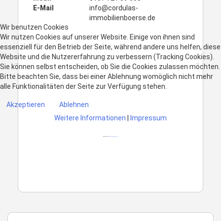
E-Mail
info@cordulas-
immobilienboerse.de
Wir benutzen Cookies
Wir nutzen Cookies auf unserer Website. Einige von ihnen sind
essenziell für den Betrieb der Seite, während andere uns helfen, diese
Website und die Nutzererfahrung zu verbessern (Tracking Cookies).
Sie können selbst entscheiden, ob Sie die Cookies zulassen möchten.
Bitte beachten Sie, dass bei einer Ablehnung womöglich nicht mehr
alle Funktionalitäten der Seite zur Verfügung stehen.
Akzeptieren
Ablehnen
Weitere Informationen
|
Impressum
Powered by
googlemapsgen (ja)