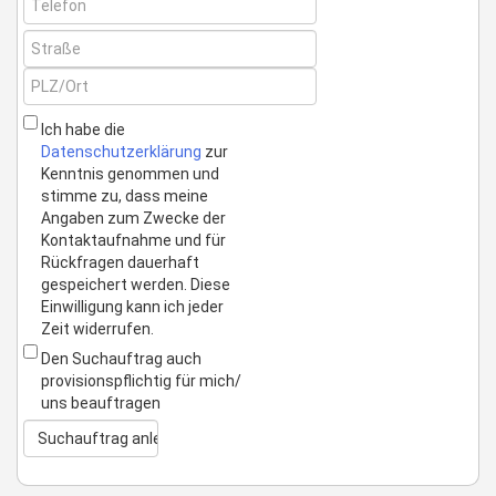
Ich habe die
Datenschutzerklärung
zur
Kenntnis genommen und
stimme zu, dass meine
Angaben zum Zwecke der
Kontaktaufnahme und für
Rückfragen dauerhaft
gespeichert werden. Diese
Einwilligung kann ich jeder
Zeit widerrufen.
Den Suchauftrag auch
provisionspflichtig für mich/
uns beauftragen