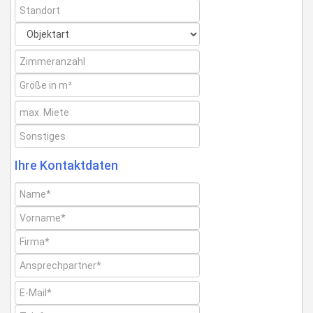
Ihre Kontaktdaten