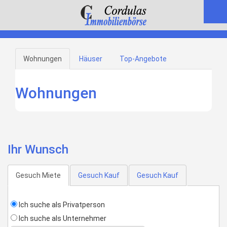
Wohnungen
Häuser
Top-Angebote
Wohnungen
Ihr Wunsch
Gesuch Miete
Gesuch Kauf
Gesuch Kauf
Ich suche als Privatperson
Ich suche als Unternehmer