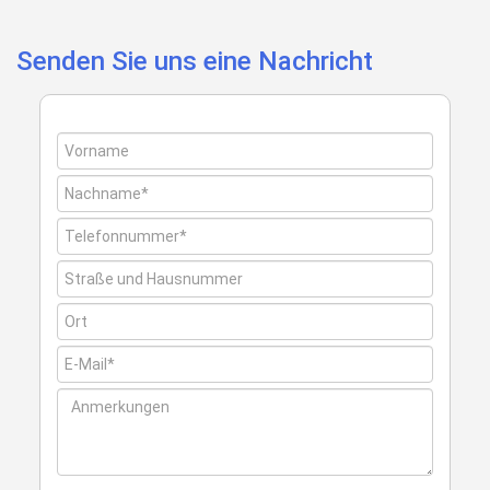
Senden Sie uns eine Nachricht