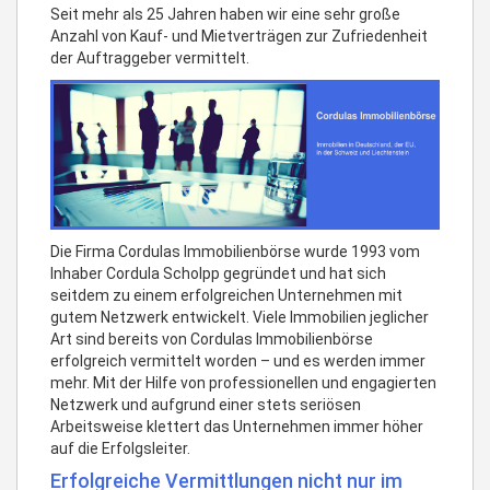
Seit mehr als 25 Jahren haben wir eine sehr große
Anzahl von Kauf- und Mietverträgen zur Zufriedenheit
der Auftraggeber vermittelt.
Die Firma Cordulas Immobilienbörse wurde 1993 vom
Inhaber Cordula Scholpp gegründet und hat sich
seitdem zu einem erfolgreichen Unternehmen mit
gutem Netzwerk entwickelt. Viele Immobilien jeglicher
Art sind bereits von Cordulas Immobilienbörse
erfolgreich vermittelt worden – und es werden immer
mehr. Mit der Hilfe von professionellen und engagierten
Netzwerk und aufgrund einer stets seriösen
Arbeitsweise klettert das Unternehmen immer höher
auf die Erfolgsleiter.
Erfolgreiche Vermittlungen nicht nur im