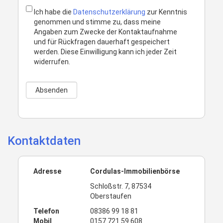
Ich habe die
Datenschutzerklärung
zur Kenntnis
genommen und stimme zu, dass meine
Angaben zum Zwecke der Kontaktaufnahme
und für Rückfragen dauerhaft gespeichert
werden. Diese Einwilligung kann ich jeder Zeit
widerrufen.
Kontaktdaten
Adresse
Cordulas-Immobilienbörse
Schloßstr. 7, 87534
Oberstaufen
Telefon
08386 99 18 81
Mobil
0157 721 59 608