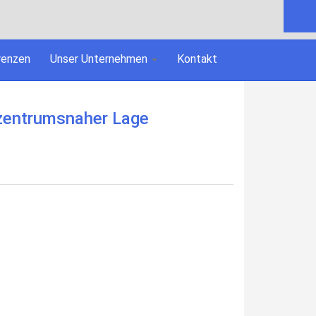
renzen
Unser Unternehmen
Kontakt
zentrumsnaher Lage