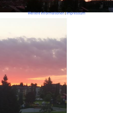
Weitere Informationen
|
Impressum