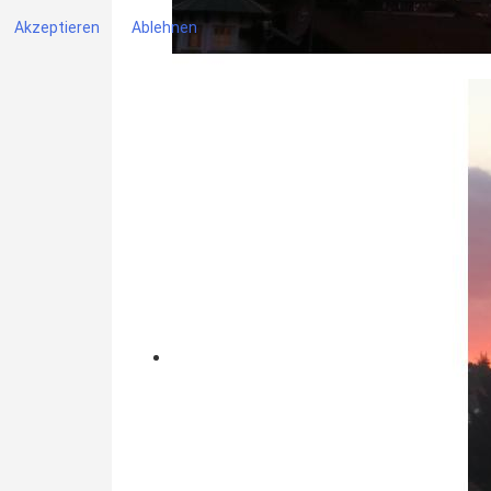
Akzeptieren
Ablehnen