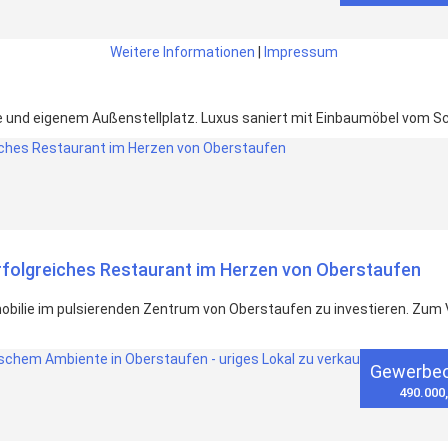
Weitere Informationen
|
Impressum
 und eigenem Außenstellplatz. Luxus saniert mit Einbaumöbel vom Sc
Erfolgreiches Restaurant im Herzen von Oberstaufen
Immobilie im pulsierenden Zentrum von Oberstaufen zu investieren. Zum 
Gewerbeo
490.000