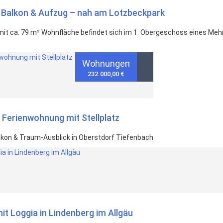
Balkon & Aufzug – nah am Lotzbeckpark
t ca. 79 m² Wohnfläche befindet sich im 1. Obergeschoss eines Meh
Wohnungen
232.000,00 €
 Ferienwohnung mit Stellplatz
kon & Traum-Ausblick in Oberstdorf Tiefenbach
 Loggia in Lindenberg im Allgäu