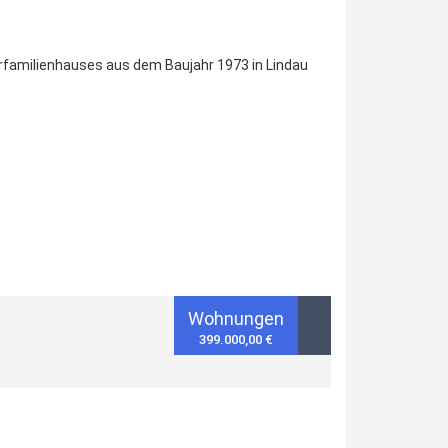
rfamilienhauses aus dem Baujahr 1973 in Lindau
Wohnungen
399.000,00 €