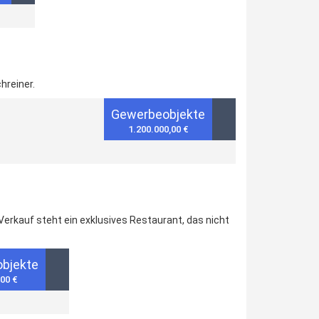
hreiner.
Gewerbeobjekte
1.200.000,00 €
Verkauf steht ein exklusives Restaurant, das nicht
bjekte
,00 €