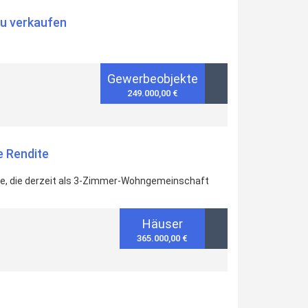
zu verkaufen
Gewerbeobjekte
249.000,00 €
e Rendite
ale, die derzeit als 3-Zimmer-Wohngemeinschaft
Häuser
365.000,00 €