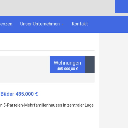
renzen
Unser Unternehmen
Kontakt
Wohnungen
485.000,00 €
i Bäder 485.000 €
n 5-Parteien-Mehrfamilienhauses in zentraler Lage