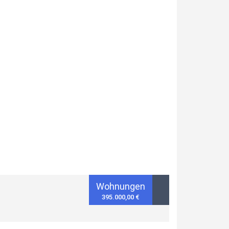
Wohnungen
395.000,00 €