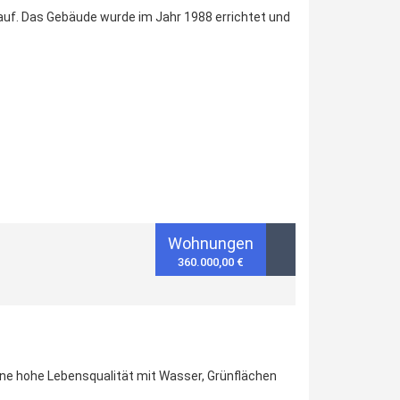
uf. Das Gebäude wurde im Jahr 1988 errichtet und
Wohnungen
360.000,00 €
ine hohe Lebensqualität mit Wasser, Grünflächen