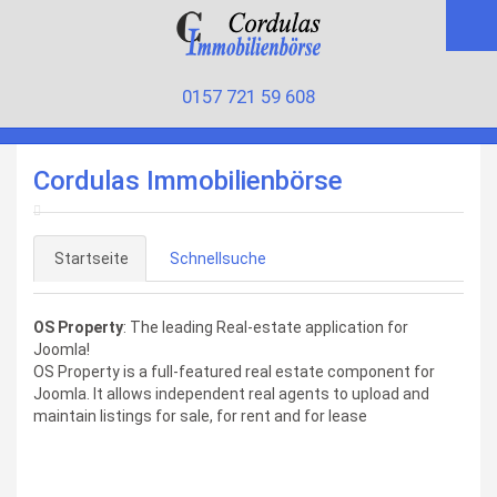
0157 721 59 608
Cordulas Immobilienbörse
Startseite
Schnellsuche
OS Property
: The leading Real-estate application for
Joomla!
OS Property is a full-featured real estate component for
Joomla. It allows independent real agents to upload and
maintain listings for sale, for rent and for lease